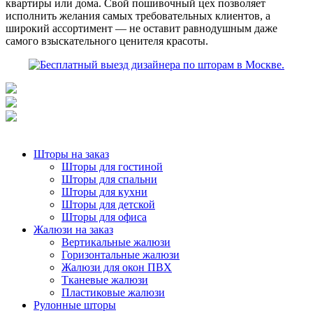
квартиры или дома. Свой пошивочный цех позволяет
исполнить желания самых требовательных клиентов, а
широкий ассортимент — не оставит равнодушным даже
самого взыскательного ценителя красоты.
Шторы на заказ
Шторы для гостиной
Шторы для спальни
Шторы для кухни
Шторы для детской
Шторы для офиса
Жалюзи на заказ
Вертикальные жалюзи
Горизонтальные жалюзи
Жалюзи для окон ПВХ
Тканевые жалюзи
Пластиковые жалюзи
Рулонные шторы