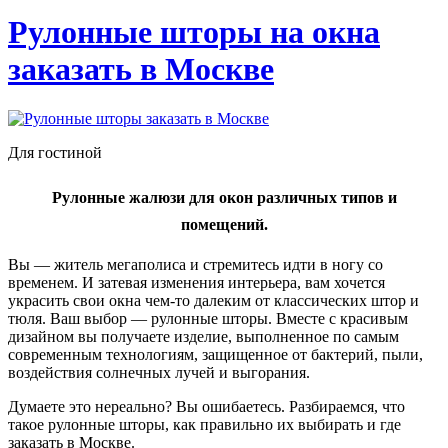
Рулонные шторы на окна
заказать в Москве
Для гостиной
Рулонные жалюзи для окон различных типов и
помещений.
Вы — житель мегаполиса и стремитесь идти в ногу со
временем. И затевая изменения интерьера, вам хочется
украсить свои окна чем-то далеким от классических штор и
тюля. Ваш выбор — рулонные шторы. Вместе с красивым
дизайном вы получаете изделие, выполненное по самым
современным технологиям, защищенное от бактерий, пыли,
воздействия солнечных лучей и выгорания.
Думаете это нереально? Вы ошибаетесь. Разбираемся, что
такое рулонные шторы, как правильно их выбирать и где
заказать в Москве.