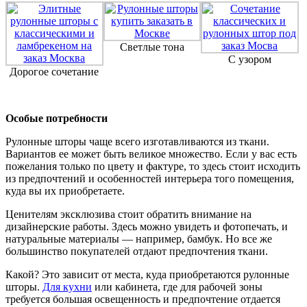
Светлые тона
С узором
Дорогое сочетание
Особые потребности
Рулонные шторы чаще всего изготавливаются из ткани.
Вариантов ее может быть великое множество. Если у вас есть
пожелания только по цвету и фактуре, то здесь стоит исходить
из предпочтений и особенностей интерьера того помещения,
куда вы их приобретаете.
Ценителям эксклюзива стоит обратить внимание на
дизайнерские работы. Здесь можно увидеть и фотопечать, и
натуральные материалы — например, бамбук. Но все же
большинство покупателей отдают предпочтения ткани.
Какой? Это зависит от места, куда приобретаются рулонные
шторы.
Для кухни
или кабинета, где для рабочей зоны
требуется большая освещенность и предпочтение отдается