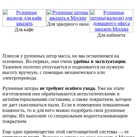
Для эркерного окна
Для кафе
Для кабинета
Плюсов у рулонных штор масса, но мы остановимся на
основных. Во-первых, они очень
удобны в эксплуатации
.
Тканевое полотно отпускается и поднимается на нужную
высоту вручную, с помощью механического или
электропривода.
Рулонные шторы
не требуют особого ухода.
Уже на этапе
изготовления они обрабатываются антистатическими и
антибактериальными составами, а также покрытием, которое
не дает скапливаться пыли. Если в помещении повышенная
влажность, то и для него можно подобрать свои рулонные
шторы. Их выполнят со специальным водоотталкивающим
покрытием.
Еще одно преимущество этой светозащитной системы — ее